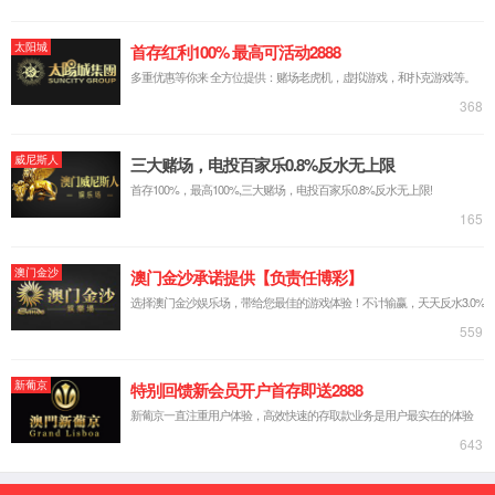
金等工业部门生产过程中废气排放场合。
返回产品列表页
想了解更多/与我
合作？
正是广大客户朋友长期对必威西汉姆联的支持、理解和信任，使我
们在智能制造和绿色发展这条路上以无比的激情执着前行。如果想
更多地了解必威西汉姆联，欢迎您联系我们。
0551-65846903