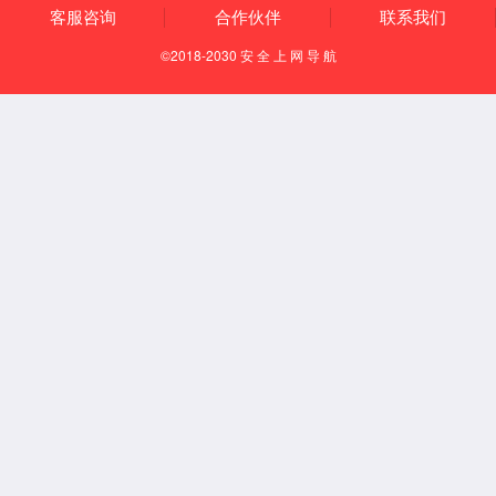
将自身技术与产品推向更广阔的国际市场，更可借鉴吸收
国际先进经验，进一步提升核心技术实力与综合竞争力，
为全球核能产业发展贡献更多“必威西汉姆联力量”。
必威西汉姆联的专家团队积极参与了核博会期间的各类
论坛、研讨会，与行业内的顶尖专家、学者共同探讨核能
产业的发展趋势与挑战。在 “核能技术创新与未来发展” 论
坛上，必威西汉姆联电热事业部技术总监杜润生发表了精
彩演讲，分享了公司在核燃料设备智能化升级、核燃料设
备高可靠等方面的最新研究成果与实践经验。