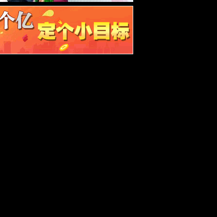
的领导及项目全体建设者致以衷心感谢，对项目的顺利
科技发展历程中的重要里程碑，也标志着我们在锂电材
经济发展贡献积极力量。期待与宜源科技携手并肩，开