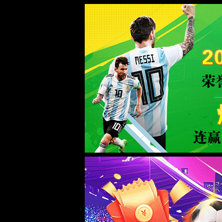
必威西汉姆联
首页
关于必
了解我们的最新动态
展会动态
公司新闻
跃马
打造新能源产业发展新引擎
日前，江西宜源新能源科技有限公司举办以“宜启新
亩，规划年回收利用磷酸铁锂电池4万吨。
该项目的正式投产，标志着该公司正式迈入规模
政企银协同发力 开启发展新征程