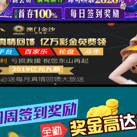
刘玉东，必威西汉姆联公司副总经理赵平、锂电装备事业部周衡
刻。
表主旨讲话。他指出，宜源科技磷酸铁锂正极材料项目的投产，
注入了新动能。
级政府的鼎力支持和合作伙伴的紧密协作。未来，宜源科技将深