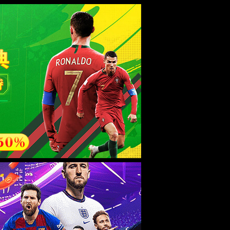
资讯动态
联系我们
中
/
En
式投产
隆重举行。项目总投资25亿元，占地面积252.19
碳经济发展具有重要意义。