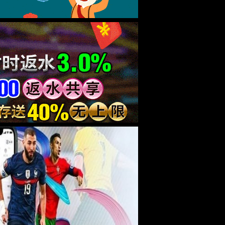
济发展，推动产业结构升级的重要意义。