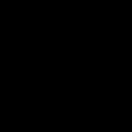
汉姆联公司荣获客户“卓越贡献奖”