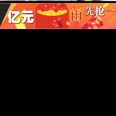
理赵平受邀在仪式上发表讲话。向长期以来给予我们信任与支持
、产品品质与服务能力的高度认可。项目的顺利投产，既是宜源
为宜源科技注入新的增长动力，为行业发展增添活力，也为地方