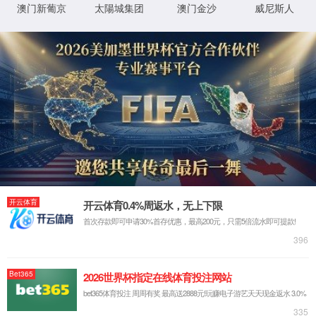
离心镀
镀液分析添加
气相清洗机