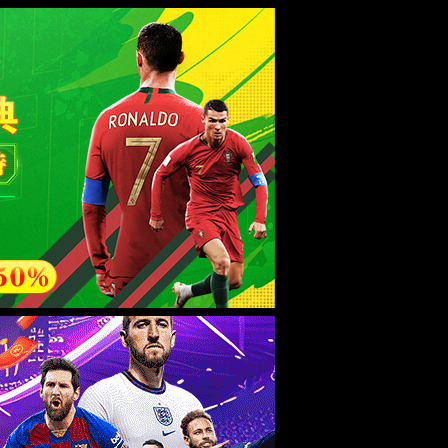
资讯动态
联系我们
中
/
En