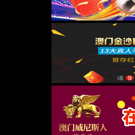
废水处理系统