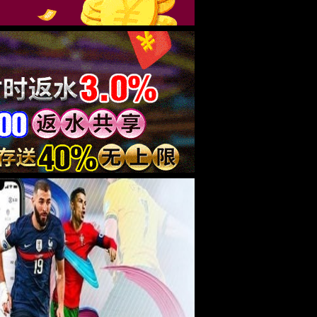
废水处理系统