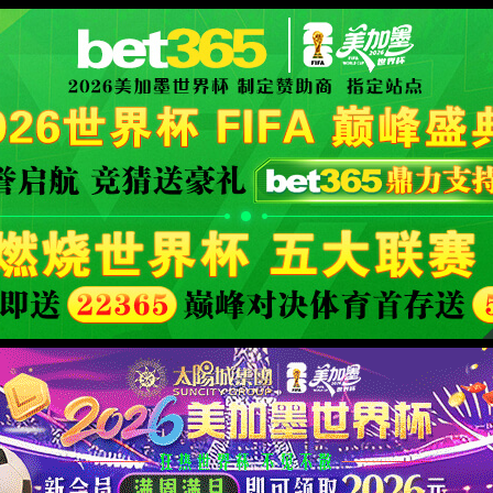
威西汉姆联
产品中心
解决方案
服务支持