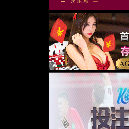
废气处理系统
废气处理系统