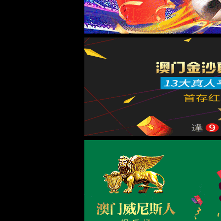
废水处理系统