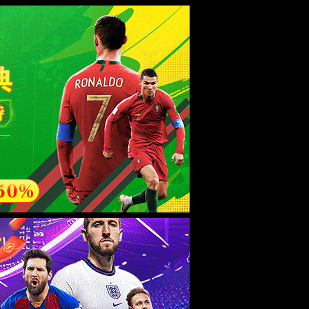
资讯动态
联系我们
中
/
En