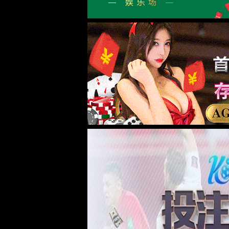
废气处理系统
废气处理系统