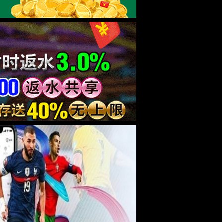
废水处理系统