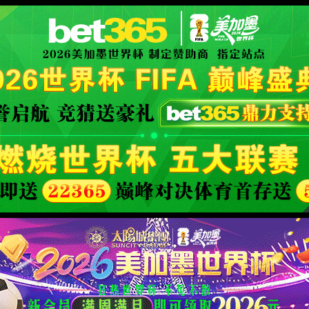
威西汉姆联
产品中心
解决方案
服务支持