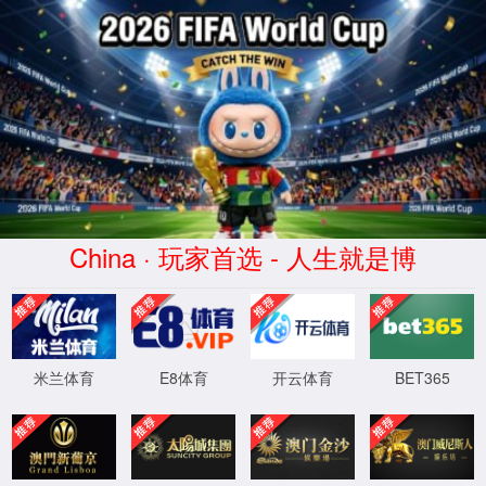
必威西汉姆联
����������
404 - �Ҳ����ļ���Ŀ¼��
��Ҫ���ҵ���Դ�����ѱ�ɾ�����Ѹ������ƻ�